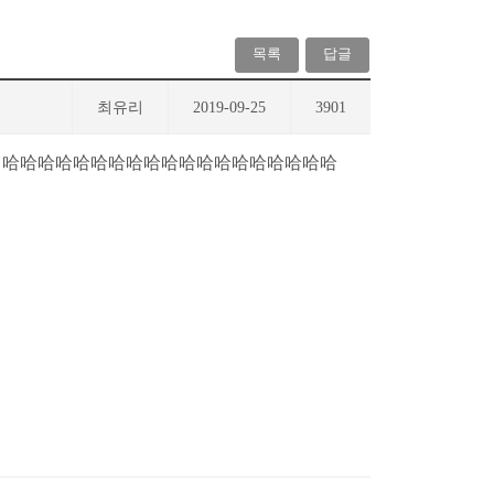
목록
답글
최유리
2019-09-25
3901
是法?人 哈哈哈哈哈哈哈哈哈哈哈哈哈哈哈哈哈哈哈