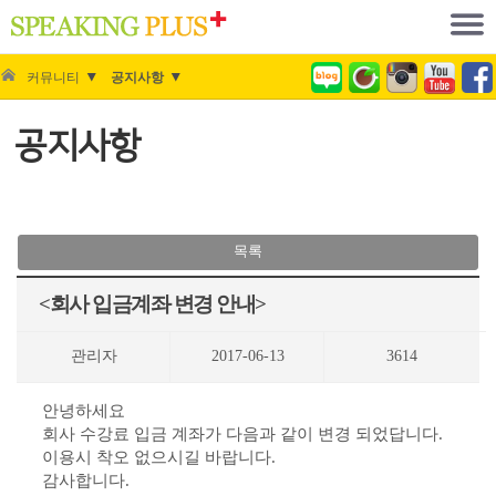
커뮤니티
공지사항
공지사항
목록
<회사 입금계좌 변경 안내>
관리자
2017-06-13
3614
안녕하세요
회사 수강료 입금 계좌가 다음과 같이 변경 되었답니다.
이용시 착오 없으시길 바랍니다.
감사합니다.