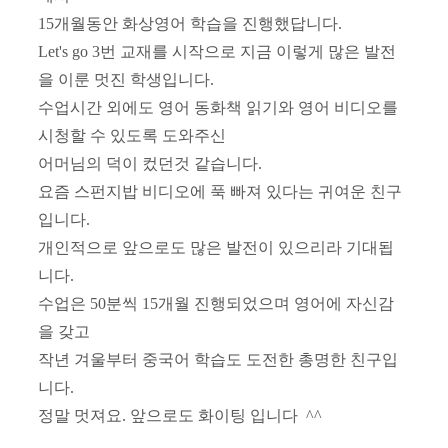
15개월동안
화상영어 학습을 진행했답니다.
Let's go 3번 교재를 시작으로 지금 이렇게 많은 발전
을 이룬 멋진 학생입니다.
수업시간 외에도 영어 동화책 읽기와 영어 비디오를
시청할 수 있도록 도와주신
어머님의 덕이 컸던것 같습니다.
요즘 스펀지밥 비디오에 푹 빠져 있다는 귀여운 친구
입니다.
개인적으로 앞으로도 많은 발전이 있으리라 기대됩
니다.
수업은 50분씩 15개월 진행되었으며
영어에 자신감
을 갖고
작년 겨울부터 중국어 학습도 도전한 총명한 친구입
니다.
정말 멋져요. 앞으로도 화이팅 입니다 ^^