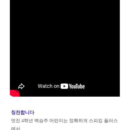
칭찬합니다
멋진 4학년 백승주 어린이는 정확하게 스피킹 플러스
에서