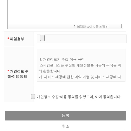
*
파일첨부
*
개인정보 수
집·이용 동의
개인정보 수집·이용 동의를 읽었으며, 이에 동의합니다.
등록
취소